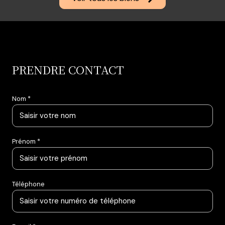
PRENDRE CONTACT
Nom *
Prénom *
Téléphone