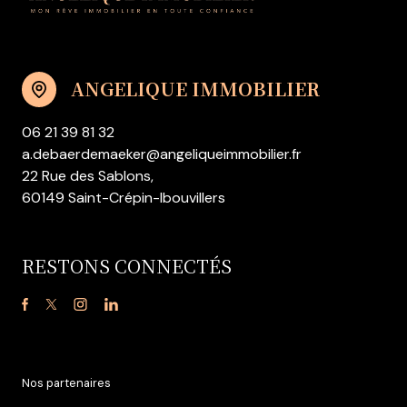
ANGELIQUE IMMOBILIER
06 21 39 81 32
a.debaerdemaeker@angeliqueimmobilier.fr
22 Rue des Sablons,
60149 Saint-Crépin-Ibouvillers
RESTONS CONNECTÉS
Nos partenaires