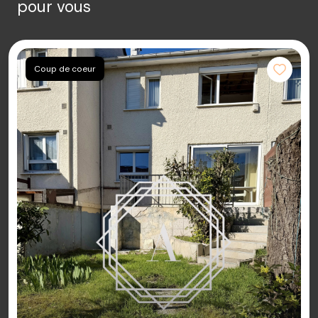
pour vous
Coup de coeur