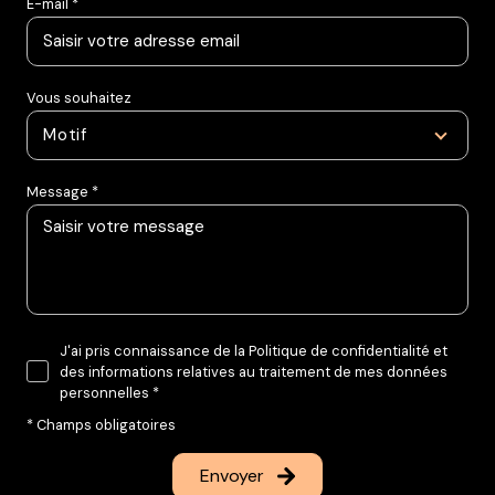
E-mail *
Vous souhaitez
Motif
Message *
J'ai pris connaissance de la Politique de confidentialité et
des informations relatives au traitement de mes données
personnelles *
* Champs obligatoires
Envoyer