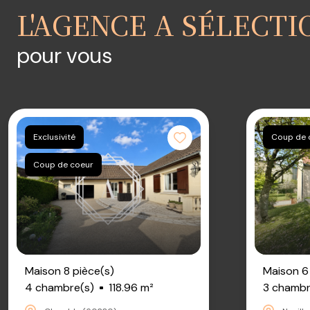
L'AGENCE A SÉLECT
pour vous
Exclusivité
Coup de
Coup de coeur
Maison 8 pièce(s)
Maison 6
4 chambre(s)
118.96 m²
3 chambr