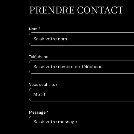
PRENDRE CONTACT
Nom *
Téléphone
Vous souhaitez
Motif
Message *