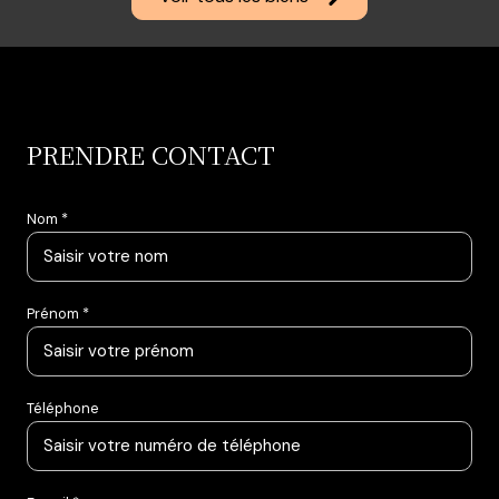
PRENDRE CONTACT
Nom *
Prénom *
Téléphone