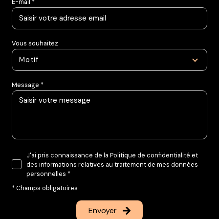
E-mail *
Vous souhaitez
Motif
Message *
J'ai pris connaissance de la Politique de confidentialité et
des informations relatives au traitement de mes données
personnelles *
* Champs obligatoires
Envoyer