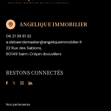
ANGELIQUE IMMOBILIER
06 21 39 81 32
a.debaerdemaeker@angeliqueimmobilier.fr
22 Rue des Sablons,
60149 Saint-Crépin-Ibouvillers
RESTONS CONNECTÉS
Nos partenaires