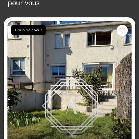
pour vous
Coup de coeur