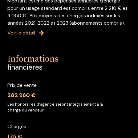
Montant estimé des dépenses annuelles d'énergie
pour un usage standard est compris entre 2 210 € et
3 050 € . Prix moyens des énergies indexés sur les
années 2021, 2022 et 2023 (abonnements compris).
Voir le détail
Informations
financières
Prix de vente
282 960 €
Les honoraires d'agence seront intégralement à la
charge du vendeur
Charges
175 €