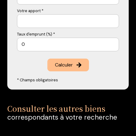
Votre apport *
Taux d'emprunt (%) *
Calculer
* Champs obligatoires
Consulter les autres biens
correspondants à votre recherche