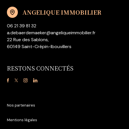
ANGELIQUE IMMOBILIER
06 21 39 81 32
a.debaerdemaeker@angeliqueimmobilier.fr
22 Rue des Sablons,
60149 Saint-Crépin-Ibouvillers
RESTONS CONNECTÉS
Nos partenaires
Mentions légales