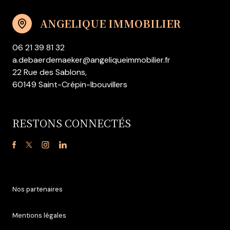
ANGELIQUE IMMOBILIER
06 21 39 81 32
a.debaerdemaeker@angeliqueimmobilier.fr
22 Rue des Sablons,
60149 Saint-Crépin-Ibouvillers
RESTONS CONNECTÉS
Nos partenaires
Mentions légales