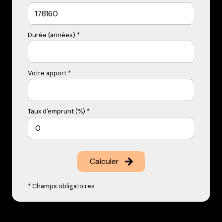
Durée (années) *
Votre apport *
Taux d'emprunt (%) *
Calculer
* Champs obligatoires