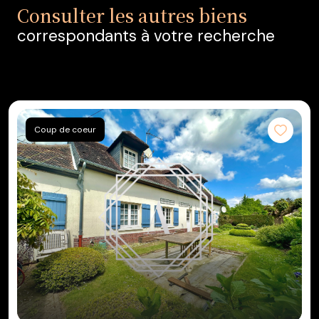
Consulter les autres biens
correspondants à votre recherche
Coup de coeur