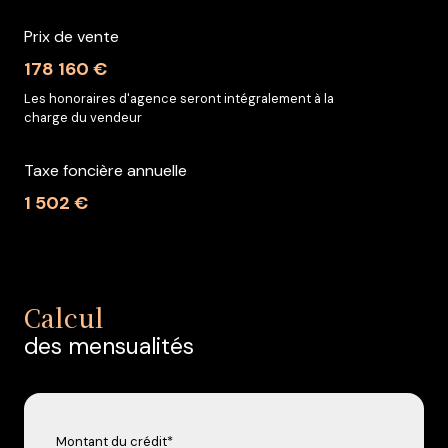
Prix de vente
178 160 €
Les honoraires d'agence seront intégralement à la
charge du vendeur
Taxe foncière annuelle
1 502 €
Calcul
des mensualités
Montant du crédit*