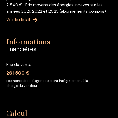
2 540 € . Prix moyens des énergies indexés sur les
années 2021, 2022 et 2023 (abonnements compris).
Voir le détail
Informations
financières
Prix de vente
261 500 €
Les honoraires d'agence seront intégralement à la
charge du vendeur
Calcul