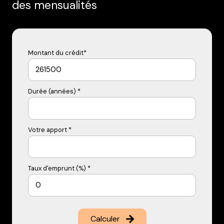
des mensualités
Montant du crédit*
Durée (années) *
Votre apport *
Taux d'emprunt (%) *
Calculer