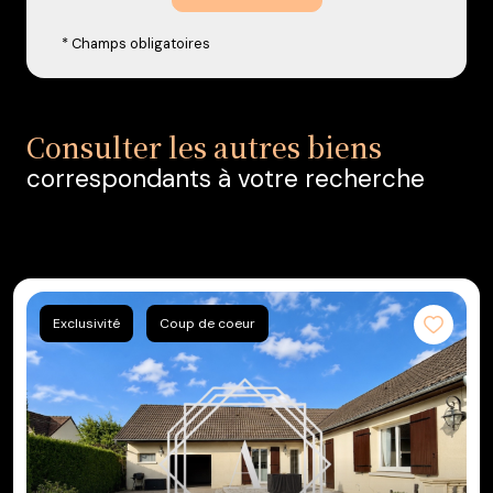
* Champs obligatoires
Consulter les autres biens
correspondants à votre recherche
Exclusivité
Coup de coeur